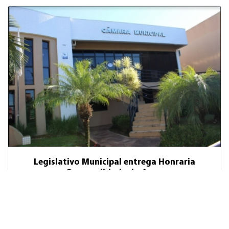
Legislativo Municipal entrega Honraria
Personalidade do Agro
23/02/2023 14:07:42