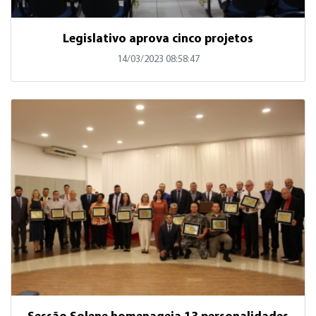
Legislativo aprova cinco projetos
14/03/2023 08:58:47