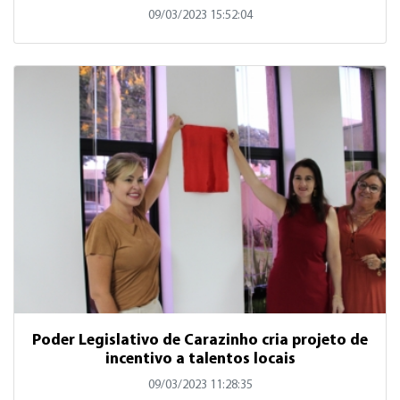
09/03/2023 15:52:04
Poder Legislativo de Carazinho cria projeto de
incentivo a talentos locais
09/03/2023 11:28:35