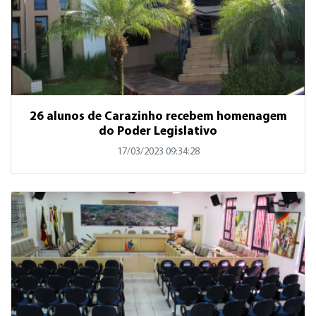
26 alunos de Carazinho recebem homenagem
do Poder Legislativo
17/03/2023 09:34:28