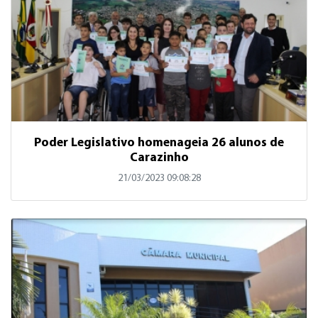
Poder Legislativo homenageia 26 alunos de
Carazinho
21/03/2023 09:08:28