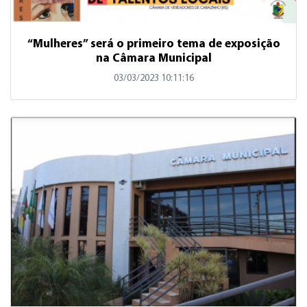
“Mulheres” será o primeiro tema de exposição
na Câmara Municipal
03/03/2023 10:11:16