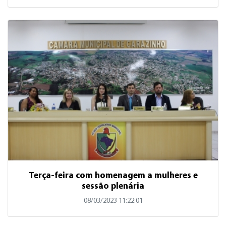
Terça-feira com homenagem a mulheres e
sessão plenária
08/03/2023 11:22:01