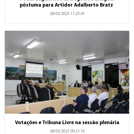
póstuma para Artidor Adalberto Bratz
28/02/2023 11:23:41
Votações e Tribuna Livre na sessão plenária
28/02/2023 09:31:10