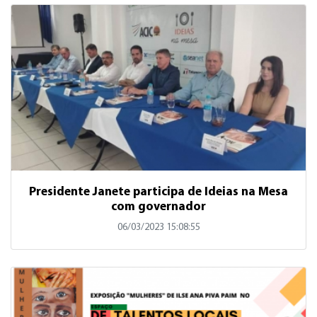
Presidente Janete participa de Ideias na Mesa
com governador
06/03/2023 15:08:55