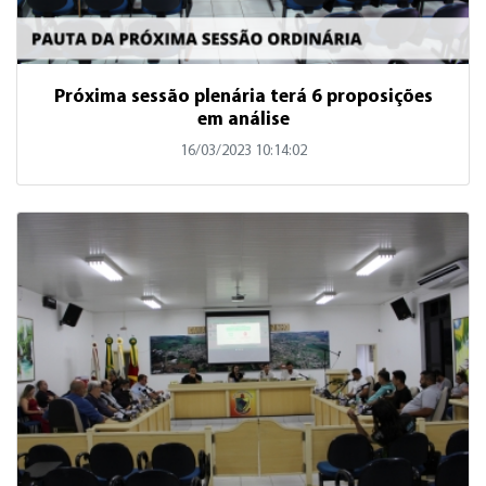
Próxima sessão plenária terá 6 proposições
em análise
16/03/2023 10:14:02