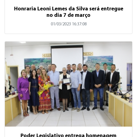
Honraria Leoni Lemes da Silva será entregue
no dia 7 de março
01/03/2023 16:37:08
Poder Legislativo entrega homenagem