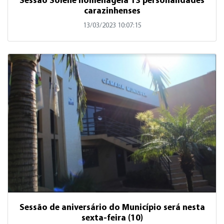
Sessão Solene homenageia 13 personalidades
carazinhenses
13/03/2023 10:07:15
Sessão de aniversário do Município será nesta
sexta-feira (10)