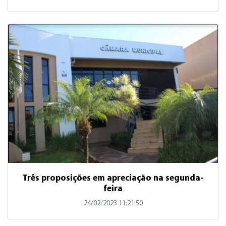
Três proposições em apreciação na segunda-
feira
24/02/2023 11:21:50