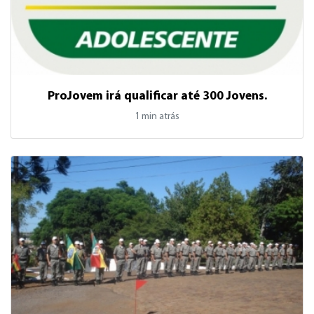
ProJovem irá qualificar até 300 Jovens.
1 min atrás