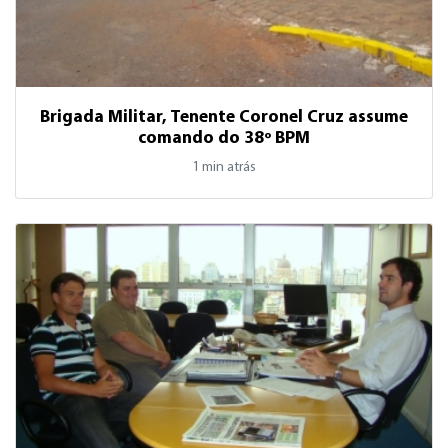
Brigada Militar, Tenente Coronel Cruz assume
comando do 38º BPM
1 min atrás