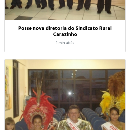
Posse nova diretoria do Sindicato Rural
Carazinho
1 min atrás