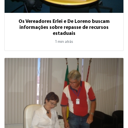
Os Vereadores Erlei e De Loreno buscam
informações sobre repasse de recursos
estaduais
1 min atrás