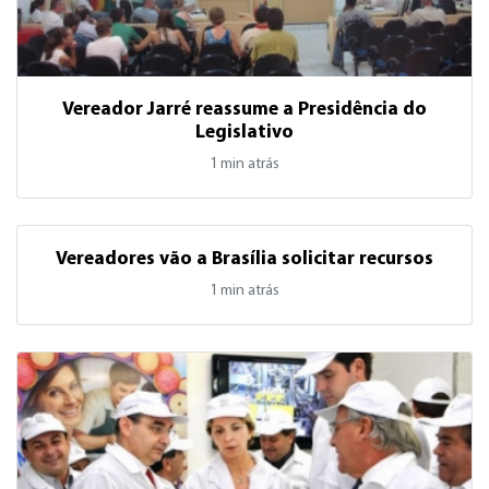
Vereador Jarré reassume a Presidência do
Legislativo
1 min atrás
Vereadores vão a Brasília solicitar recursos
1 min atrás