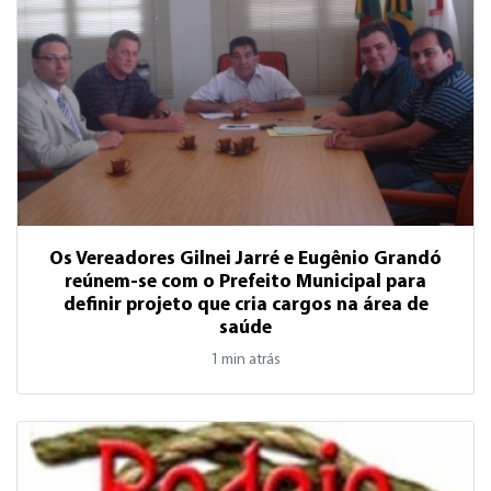
Os Vereadores Gilnei Jarré e Eugênio Grandó
reúnem-se com o Prefeito Municipal para
definir projeto que cria cargos na área de
saúde
1 min atrás