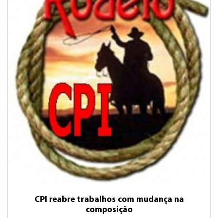
CPI reabre trabalhos com mudança na
composição