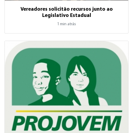
Vereadores solicitão recursos junto ao
Legislativo Estadual
1 min atrás