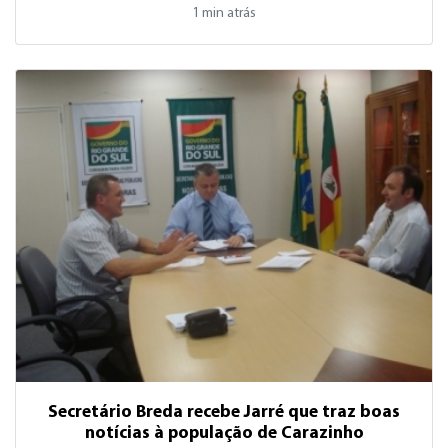
1 min atrás
Secretário Breda recebe Jarré que traz boas
notícias à população de Carazinho