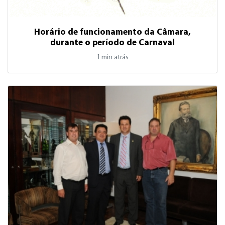
Horário de funcionamento da Câmara,
durante o período de Carnaval
1 min atrás