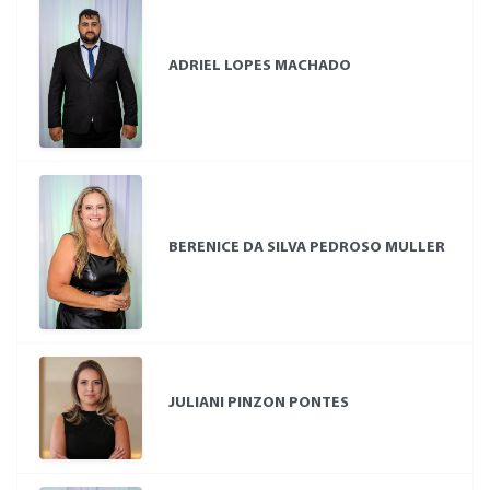
ADRIEL LOPES MACHADO
BERENICE DA SILVA PEDROSO MULLER
JULIANI PINZON PONTES