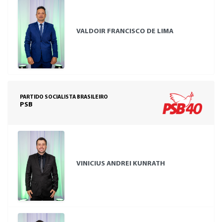
VALDOIR FRANCISCO DE LIMA
PARTIDO SOCIALISTA BRASILEIRO
PSB
VINICIUS ANDREI KUNRATH