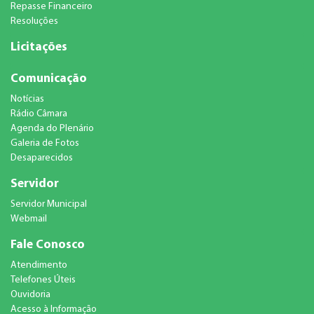
Repasse Financeiro
Resoluções
Licitações
Comunicação
Notícias
Rádio Câmara
Agenda do Plenário
Galeria de Fotos
Desaparecidos
Servidor
Servidor Municipal
Webmail
Fale Conosco
Atendimento
Telefones Úteis
Ouvidoria
Acesso à Informação