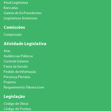
Atual Legislatura
Bancadas
Galeria de Ex-Presidentes
Legislaturas Anteriores
Comissões
Composição
Atividade Legislativa
Atas
Audiências Públicas
Controle Externo
Pauta da Sessão
Pedido de Informação
Presença Plenária
Projetos
Requerimento Tribuna Livre
Legislação
Código de Obras
Código de Postura