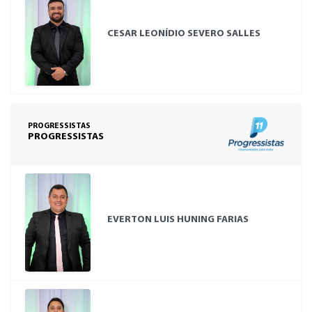
CESAR LEONÍDIO SEVERO SALLES
PROGRESSISTAS
PROGRESSISTAS
EVERTON LUIS HUNING FARIAS