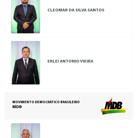
CLEOMAR DA SILVA SANTOS
ERLEI ANTONIO VIEIRA
MOVIMENTO DEMOCRÁTICO BRASILEIRO
MDB