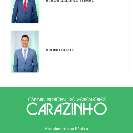
ALAOR GALDINO TOMAZ
BRUNO BERTÉ
Atendimento ao Público