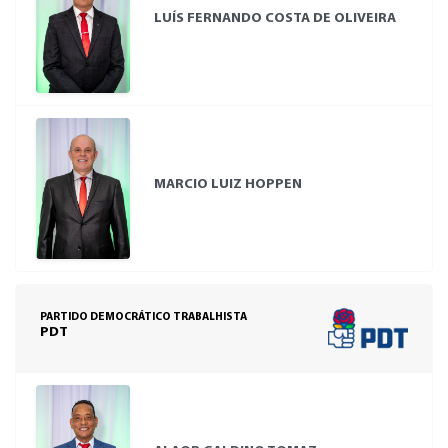
LUÍS FERNANDO COSTA DE OLIVEIRA
MARCIO LUIZ HOPPEN
PARTIDO DEMOCRÁTICO TRABALHISTA
PDT