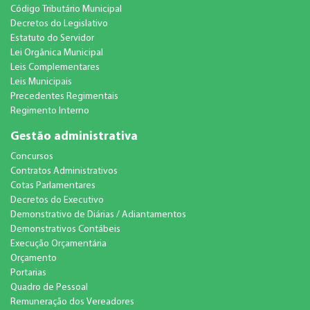
Código Tributário Municipal
Decretos do Legislativo
Estatuto do Servidor
Lei Orgânica Municipal
Leis Complementares
Leis Municipais
Precedentes Regimentais
Regimento Interno
Gestão administrativa
Concursos
Contratos Administrativos
Cotas Parlamentares
Decretos do Executivo
Demonstrativo de Diárias / Adiantamentos
Demonstrativos Contábeis
Execução Orçamentária
Orçamento
Portarias
Quadro de Pessoal
Remuneração dos Vereadores