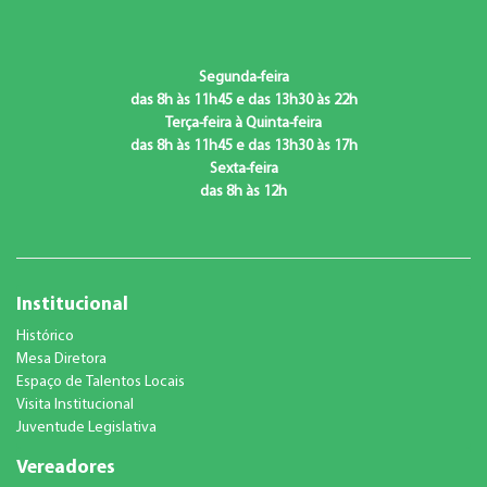
Segunda-feira
das 8h às 11h45 e das 13h30 às 22h
Terça-feira à Quinta-feira
das 8h às 11h45 e das 13h30 às 17h
Sexta-feira
das 8h às 12h
Institucional
Histórico
Mesa Diretora
Espaço de Talentos Locais
Visita Institucional
Juventude Legislativa
Vereadores