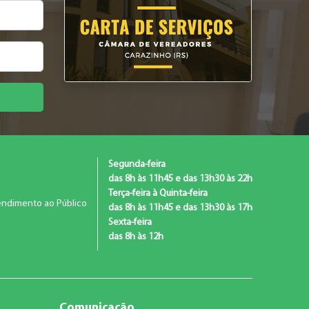
Segunda-feira
das 8h às 11h45 e das 13h30 às 22h
Terça-feira à Quinta-feira
ndimento ao Público
das 8h às 11h45 e das 13h30 às 17h
Sexta-feira
das 8h às 12h
Comunicação