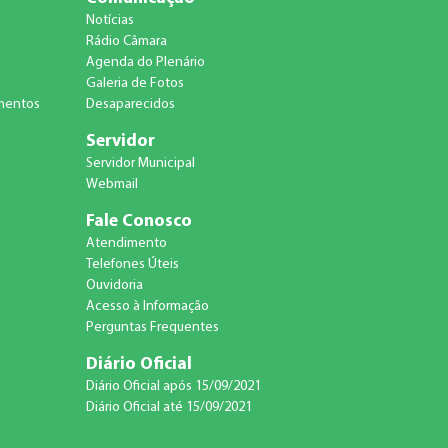
Notícias
Rádio Câmara
Agenda do Plenário
Galeria de Fotos
amentos
Desaparecidos
Servidor
Servidor Municipal
Webmail
Fale Conosco
Atendimento
Telefones Úteis
Ouvidoria
Acesso à Informação
Perguntas Frequentes
Diário Oficial
Diário Oficial após 15/09/2021
Diário Oficial até 15/09/2021