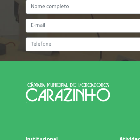
Institucional
Atividad