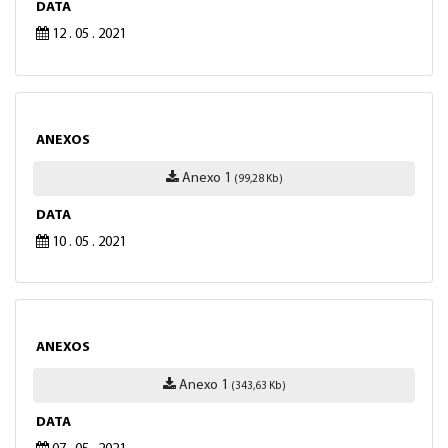
DATA
12 . 05 . 2021
ANEXOS
Anexo 1
(99,28 Kb)
DATA
10 . 05 . 2021
ANEXOS
Anexo 1
(343,63 Kb)
DATA