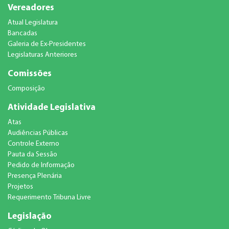
Vereadores
Atual Legislatura
Bancadas
Galeria de Ex-Presidentes
Legislaturas Anteriores
Comissões
Composição
Atividade Legislativa
Atas
Audiências Públicas
Controle Externo
Pauta da Sessão
Pedido de Informação
Presença Plenária
Projetos
Requerimento Tribuna Livre
Legislação