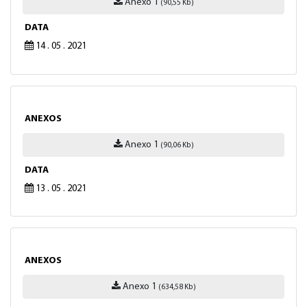
Anexo 1
(90,55 Kb)
DATA
14 . 05 . 2021
ANEXOS
Anexo 1
(90,06 Kb)
DATA
13 . 05 . 2021
ANEXOS
Anexo 1
(634,58 Kb)