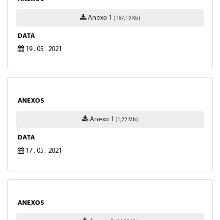
Anexo 1
(187,19 Kb)
DATA
19 . 05 . 2021
ANEXOS
Anexo 1
(1,22 Mb)
DATA
17 . 05 . 2021
ANEXOS