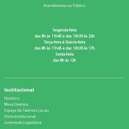
Atendimento ao Público
Segunda-feira
das 8h às 11h45 e das 13h30 às 22h
Terça-feira à Quinta-feira
das 8h às 11h45 e das 13h30 às 17h
Sexta-feira
das 8h às 12h
Institucional
Histórico
Mesa Diretora
Espaço de Talentos Locais
Visita Institucional
Juventude Legislativa