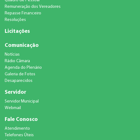
Quadro de Pessoal
Remuneração dos Vereadores
Repasse Financeiro
Resoluções
Licitações
Comunicação
Notícias
Rádio Câmara
Agenda do Plenário
Galeria de Fotos
Desaparecidos
Servidor
Servidor Municipal
Webmail
Fale Conosco
Atendimento
Telefones Úteis