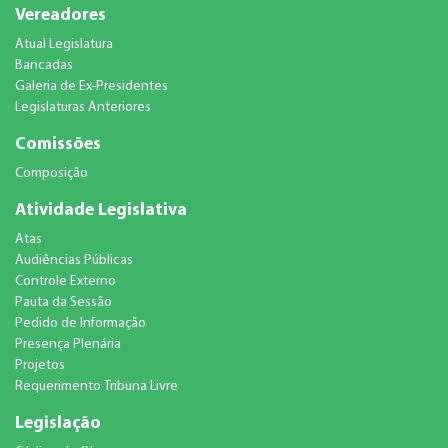
Vereadores
Atual Legislatura
Bancadas
Galeria de Ex-Presidentes
Legislaturas Anteriores
Comissões
Composição
Atividade Legislativa
Atas
Audiências Públicas
Controle Externo
Pauta da Sessão
Pedido de Informação
Presença Plenária
Projetos
Requerimento Tribuna Livre
Legislação