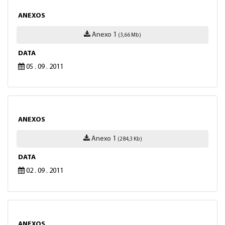
ANEXOS
Anexo 1
(3,66 Mb)
DATA
05 . 09 . 2011
ANEXOS
Anexo 1
(284,3 Kb)
DATA
02 . 09 . 2011
ANEXOS