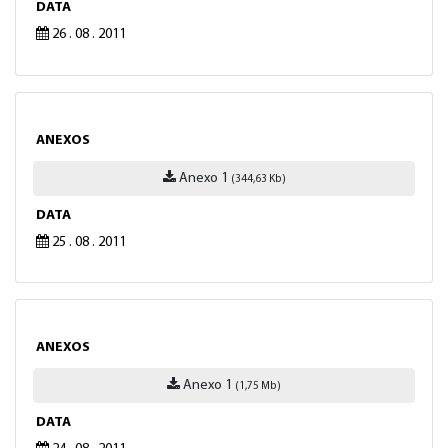
DATA
26 . 08 . 2011
ANEXOS
Anexo 1
(344,63 Kb)
DATA
25 . 08 . 2011
ANEXOS
Anexo 1
(1,75 Mb)
DATA