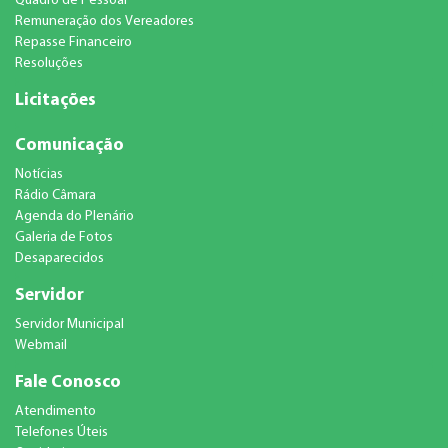
Quadro de Pessoal
Remuneração dos Vereadores
Repasse Financeiro
Resoluções
Licitações
Comunicação
Notícias
Rádio Câmara
Agenda do Plenário
Galeria de Fotos
Desaparecidos
Servidor
Servidor Municipal
Webmail
Fale Conosco
Atendimento
Telefones Úteis