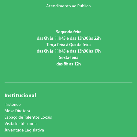
Atendimento ao Público
Segunda-feira
das 8h às 11h45 e das 13h30 às 22h
Terça-feira à Quinta-feira
das 8h às 11h45 e das 13h30 às 17h
Sexta-feira
das 8h às 12h
Institucional
Histórico
Mesa Diretora
Espaço de Talentos Locais
Visita Institucional
Juventude Legislativa