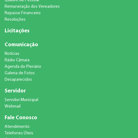
Quadro de Pessoal
Remuneração dos Vereadores
Repasse Financeiro
Resoluções
Licitações
Comunicação
Notícias
Rádio Câmara
Agenda do Plenário
Galeria de Fotos
Desaparecidos
Servidor
Servidor Municipal
Webmail
Fale Conosco
Atendimento
Telefones Úteis