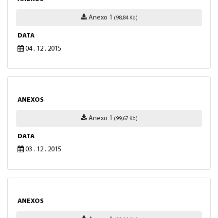
Anexo 1
(98,84 Kb)
DATA
04 . 12 . 2015
ANEXOS
Anexo 1
(99,67 Kb)
DATA
03 . 12 . 2015
ANEXOS