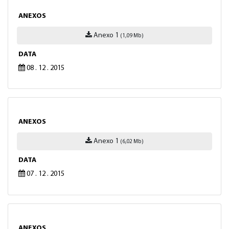
ANEXOS
Anexo 1
(1,09 Mb)
DATA
08 . 12 . 2015
ANEXOS
Anexo 1
(6,02 Mb)
DATA
07 . 12 . 2015
ANEXOS