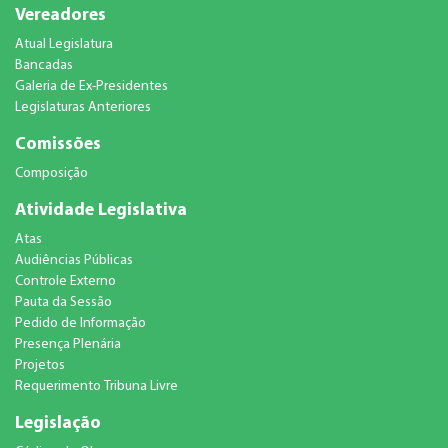
Vereadores
Atual Legislatura
Bancadas
Galeria de Ex-Presidentes
Legislaturas Anteriores
Comissões
Composição
Atividade Legislativa
Atas
Audiências Públicas
Controle Externo
Pauta da Sessão
Pedido de Informação
Presença Plenária
Projetos
Requerimento Tribuna Livre
Legislação