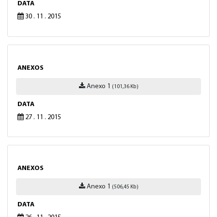
DATA
30 . 11 . 2015
ANEXOS
Anexo 1
(101,36 Kb)
DATA
27 . 11 . 2015
ANEXOS
Anexo 1
(506,45 Kb)
DATA