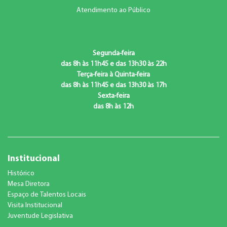
Atendimento ao Público
Segunda-feira
das 8h às 11h45 e das 13h30 às 22h
Terça-feira à Quinta-feira
das 8h às 11h45 e das 13h30 às 17h
Sexta-feira
das 8h às 12h
Institucional
Histórico
Mesa Diretora
Espaço de Talentos Locais
Visita Institucional
Juventude Legislativa