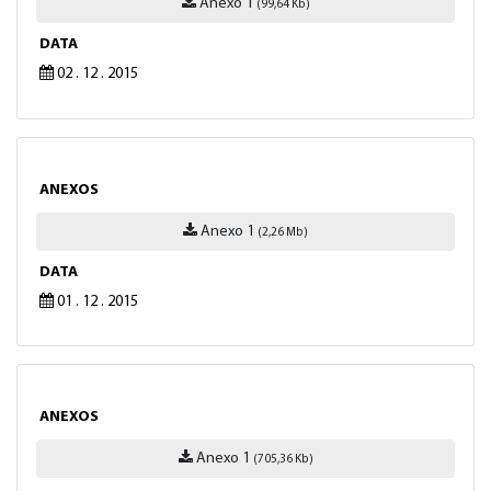
Anexo 1
(99,64 Kb)
DATA
02 . 12 . 2015
ANEXOS
Anexo 1
(2,26 Mb)
DATA
01 . 12 . 2015
ANEXOS
Anexo 1
(705,36 Kb)