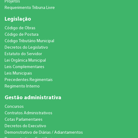
Projetos
Requerimento Tribuna Livre
Legislação
Código de Obras
Código de Postura
Código Tributário Municipal
Decretos do Legislativo
Estatuto do Servidor
Lei Orgânica Municipal
Leis Complementares
Leis Municipais
Precedentes Regimentais
Regimento Interno
Gestão administrativa
Concursos
Contratos Administrativos
Cotas Parlamentares
Decretos do Executivo
Demonstrativo de Diárias / Adiantamentos