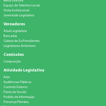
Mesa Diretora
Espaço de Talentos Locais
Visita Institucional
Juventude Legislativa
Vereadores
Atual Legislatura
Bancadas
Galeria de Ex-Presidentes
Legislaturas Anteriores
Comissões
Composição
Atividade Legislativa
Atas
Audiências Públicas
Controle Externo
Pauta da Sessão
Pedido de Informação
Presença Plenária