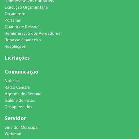
Demonstrativos Contábeis
Execução Orçamentária
Orçamento
Portarias
Quadro de Pessoal
Remuneração dos Vereadores
Repasse Financeiro
Resoluções
Licitações
Comunicação
Notícias
Rádio Câmara
Agenda do Plenário
Galeria de Fotos
Desaparecidos
Servidor
Servidor Municipal
Webmail