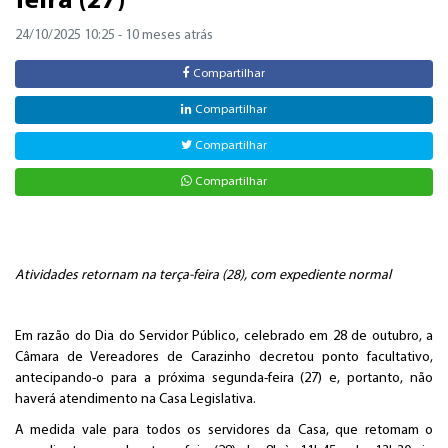
feira (27)
24/10/2025 10:25
- 10 meses atrás
Compartilhar
Compartilhar
Compartilhar
Compartilhar
Atividades retornam na terça-feira (28), com expediente normal
Em razão do Dia do Servidor Público, celebrado em 28 de outubro, a
Câmara de Vereadores de Carazinho decretou ponto facultativo,
antecipando-o para a próxima segunda-feira (27) e, portanto, não
haverá atendimento na Casa Legislativa.
A medida vale para todos os servidores da Casa, que retomam o