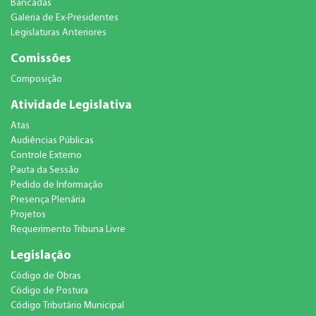
Bancadas
Galeria de Ex-Presidentes
Legislaturas Anteriores
Comissões
Composição
Atividade Legislativa
Atas
Audiências Públicas
Controle Externo
Pauta da Sessão
Pedido de Informação
Presença Plenária
Projetos
Requerimento Tribuna Livre
Legislação
Código de Obras
Código de Postura
Código Tributário Municipal