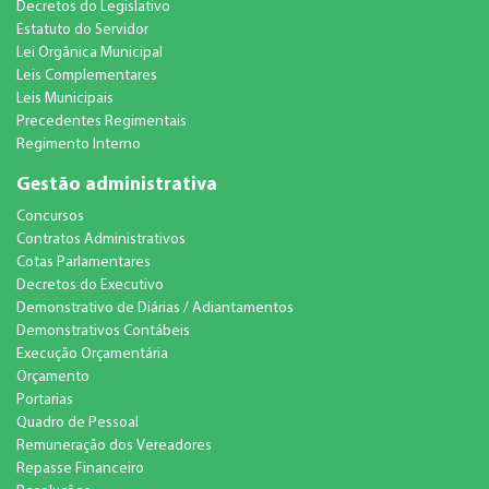
Decretos do Legislativo
Estatuto do Servidor
Lei Orgânica Municipal
Leis Complementares
Leis Municipais
Precedentes Regimentais
Regimento Interno
Gestão administrativa
Concursos
Contratos Administrativos
Cotas Parlamentares
Decretos do Executivo
Demonstrativo de Diárias / Adiantamentos
Demonstrativos Contábeis
Execução Orçamentária
Orçamento
Portarias
Quadro de Pessoal
Remuneração dos Vereadores
Repasse Financeiro