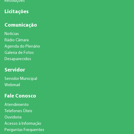
Resoluções
Licitações
Comunicação
Notícias
Rádio Câmara
Agenda do Plenário
Galeria de Fotos
Desaparecidos
Servidor
Servidor Municipal
Webmail
Fale Conosco
Atendimento
Telefones Úteis
Ouvidoria
Acesso à Informação
Perguntas Frequentes