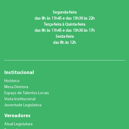
Segunda-feira
das 8h às 11h45 e das 13h30 às 22h
Terça-feira à Quinta-feira
das 8h às 11h45 e das 13h30 às 17h
Sexta-feira
das 8h às 12h
Institucional
Histórico
Mesa Diretora
Espaço de Talentos Locais
Visita Institucional
Juventude Legislativa
Vereadores
Atual Legislatura