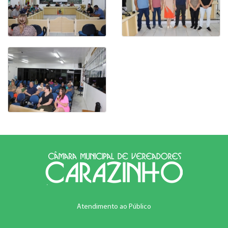
Atendimento ao Público