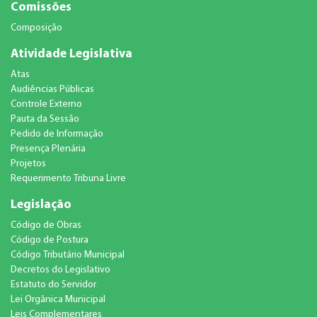
Comissões
Composição
Atividade Legislativa
Atas
Audiências Públicas
Controle Externo
Pauta da Sessão
Pedido de Informação
Presença Plenária
Projetos
Requerimento Tribuna Livre
Legislação
Código de Obras
Código de Postura
Código Tributário Municipal
Decretos do Legislativo
Estatuto do Servidor
Lei Orgânica Municipal
Leis Complementares