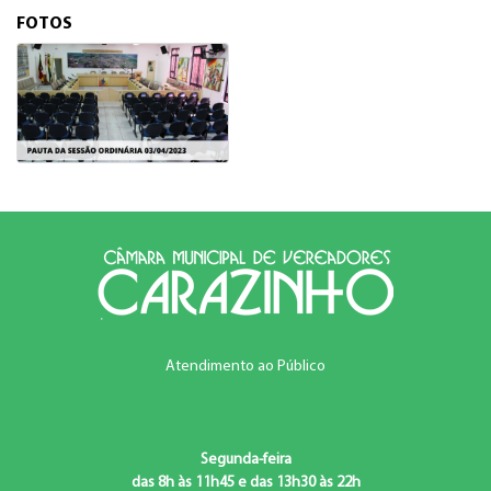
FOTOS
Atendimento ao Público
Segunda-feira
das 8h às 11h45 e das 13h30 às 22h