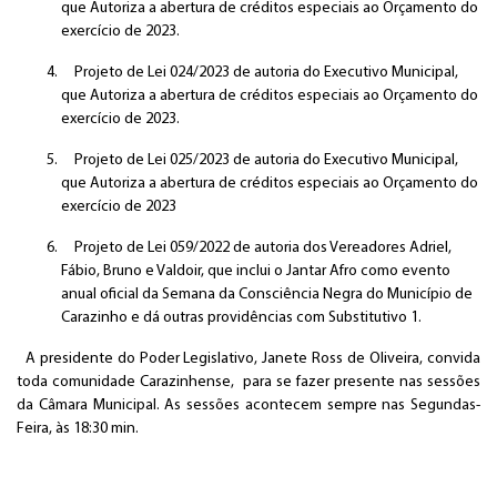
que Autoriza a abertura de créditos especiais ao Orçamento do
exercício de 2023.
Projeto de Lei 024/2023 de autoria do Executivo Municipal,
que Autoriza a abertura de créditos especiais ao Orçamento do
exercício de 2023.
Projeto de Lei 025/2023 de autoria do Executivo Municipal,
que Autoriza a abertura de créditos especiais ao Orçamento do
exercício de 2023
Projeto de Lei 059/2022 de autoria dos Vereadores Adriel,
Fábio, Bruno e Valdoir, que inclui o Jantar Afro como evento
anual oficial da Semana da Consciência Negra do Município de
Carazinho e dá outras providências com Substitutivo 1.
A presidente do Poder Legislativo, Janete Ross de Oliveira, convida
toda comunidade Carazinhense, para se fazer presente nas sessões
da Câmara Municipal. As sessões acontecem sempre nas Segundas-
Feira, às 18:30 min.