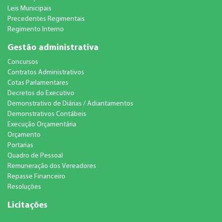
Leis Municipais
Precedentes Regimentais
Regimento Interno
Gestão administrativa
Concursos
Contratos Administrativos
Cotas Parlamentares
Decretos do Executivo
Demonstrativo de Diárias / Adiantamentos
Demonstrativos Contábeis
Execução Orçamentária
Orçamento
Portarias
Quadro de Pessoal
Remuneração dos Vereadores
Repasse Financeiro
Resoluções
Licitações