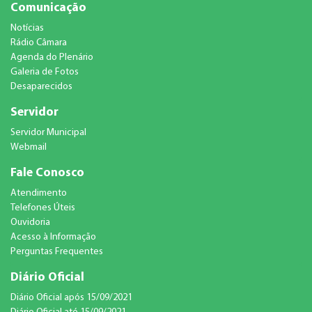
Comunicação
Notícias
Rádio Câmara
Agenda do Plenário
Galeria de Fotos
Desaparecidos
Servidor
Servidor Municipal
Webmail
Fale Conosco
Atendimento
Telefones Úteis
Ouvidoria
Acesso à Informação
Perguntas Frequentes
Diário Oficial
Diário Oficial após 15/09/2021