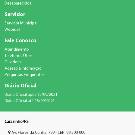
Desaparecidos
Servidor
Servidor Municipal
Webmail
Fale Conosco
Atendimento
Telefones Úteis
Ouvidoria
Acesso à Informação
Perguntas Frequentes
Diário Oficial
Diário Oficial após 15/09/2021
Diário Oficial até 15/09/2021
Carazinho/RS
Av. Flores da Cunha, 799 - CEP: 99.500-000