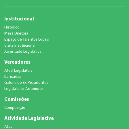
Institucional
Histórico
Mesa Diretora
Espaço de Talentos Locais
Visita Institucional
Juventude Legislativa
Vereadores
Atual Legislatura
Bancadas
Galeria de Ex-Presidentes
Legislaturas Anteriores
Comissões
Composição
Atividade Legislativa
Atas