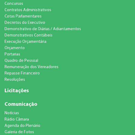
Concursos
Contratos Administrativos
Cotas Parlamentares
Decretos do Executivo
Demonstrativo de Diárias / Adiantamentos
Demonstrativos Contábeis
Execução Orçamentária
Orçamento
Portarias
Quadro de Pessoal
Remuneração dos Vereadores
Repasse Financeiro
Resoluções
Licitações
Comunicação
Notícias
Rádio Câmara
Agenda do Plenário
Galeria de Fotos