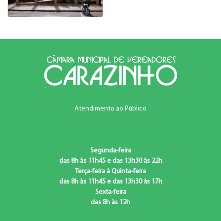
Atendimento ao Público
Segunda-feira
das 8h às 11h45 e das 13h30 às 22h
Terça-feira à Quinta-feira
das 8h às 11h45 e das 13h30 às 17h
Sexta-feira
das 8h às 12h