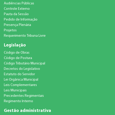
Audiências Públicas
Controle Externo
Pauta da Sessão
Pedido de Informação
Presença Plenária
Projetos
Requerimento Tribuna Livre
Legislação
Código de Obras
Código de Postura
Código Tributário Municipal
Decretos do Legislativo
Estatuto do Servidor
Lei Orgânica Municipal
Leis Complementares
Leis Municipais
Precedentes Regimentais
Regimento Interno
Gestão administrativa