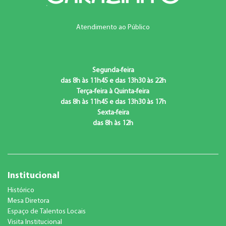
Atendimento ao Público
Segunda-feira
das 8h às 11h45 e das 13h30 às 22h
Terça-feira à Quinta-feira
das 8h às 11h45 e das 13h30 às 17h
Sexta-feira
das 8h às 12h
Institucional
Histórico
Mesa Diretora
Espaço de Talentos Locais
Visita Institucional