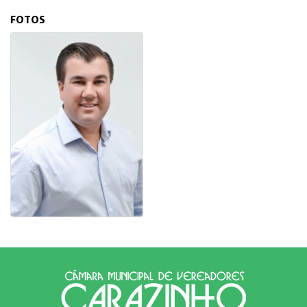
FOTOS