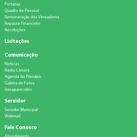
Portarias
Quadro de Pessoal
Remuneração dos Vereadores
Repasse Financeiro
Resoluções
Licitações
Comunicação
Notícias
Rádio Câmara
Agenda do Plenário
Galeria de Fotos
Desaparecidos
Servidor
Servidor Municipal
Webmail
Fale Conosco
Atendimento