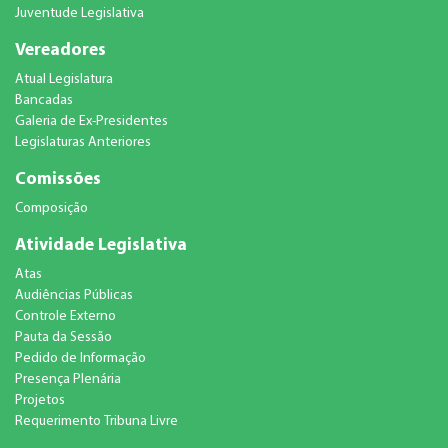
Juventude Legislativa
Vereadores
Atual Legislatura
Bancadas
Galeria de Ex-Presidentes
Legislaturas Anteriores
Comissões
Composição
Atividade Legislativa
Atas
Audiências Públicas
Controle Externo
Pauta da Sessão
Pedido de Informação
Presença Plenária
Projetos
Requerimento Tribuna Livre