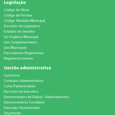
Legislação
Código de Obras
Código de Postura
Código Tributário Municipal
Decretos do Legislativo
Estatuto do Servidor
Lei Orgânica Municipal
Leis Complementares
Leis Municipais
Precedentes Regimentais
Regimento Interno
Gestão administrativa
Concursos
Contratos Administrativos
Cotas Parlamentares
Decretos do Executivo
Demonstrativo de Diárias / Adiantamentos
Demonstrativos Contábeis
Execução Orçamentária
Orçamento